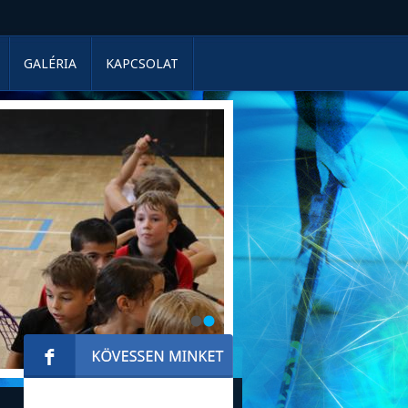
GALÉRIA
KAPCSOLAT