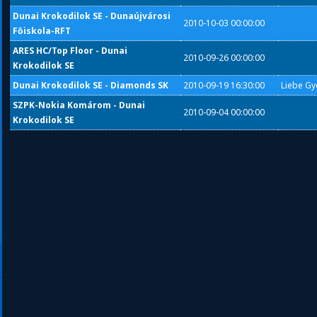
Dunai Krokodilok SE - Dunaújvárosi
2010-10-03 00:00:00
Főiskola-RFT
ARES HC/Top Floor - Dunai
2010-09-26 00:00:00
Krokodilok SE
Dunai Krokodilok SE - Diamonds SK
2010-09-19 16:30:00
Liebe Gy
SZPK-Nokia Komárom - Dunai
2010-09-04 00:00:00
Krokodilok SE